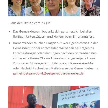
… aus der Sitzung vom 23. Juni
Das Gemeindeteam bedankt sich ganz herzlich bei allen
fleißigen Unterstützern und Helfern beim Ehrenamtsfest.
Immer wieder tauchen Fragen auf, wer eigentlich was in der
Gemeinde tut oder entscheidet. Wir haben bei Fragen zu
Entscheidungen oder Planungen nach den Gottesdiensten
immer ein offenes Ohr und beantwortet gerne jede Frage.
Zu unseren Sitzungen könnt ihr uns auch gerne eine Mail
oder Nachricht schreiben. Mailadresse des Gemeindeteams:
gemeindeteam-bb-kk@seliger-eduard-mueller.de