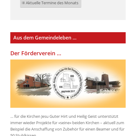
Aktuelle Termine des Monats
Aus dem Gemeindeleben …
.
Der Förderverein …
… für die Kirchen Jesu Guter Hirt und Heilig Geist unterstützt
immer wieder Projekte für »seine« beiden Kirchen – aktuell zum
Beispiel die Anschaffung von Zubehör für einen Beamer und für
50 Stuhlkissen.