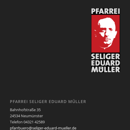
PFARREI SELIGER EDUARD MÜLLER
Bahnhofstraße 35
24534 Neumünster
Telefon 04321 42589
pfarrbuero@seliger-eduard-mueller.de