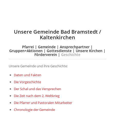
Unsere Gemeinde Bad Bramstedt /
Kaltenkirchen
Pfarrei
|
Gemeinde
|
Ansprechpartner
|
Gruppen+Aktionen
|
Gottesdienste
|
Unsere Kirchen
|
Förderverein
|
Geschichte
Unsere Gemeinde und ihre Geschichte:
Daten und Fakten
Die Vorgeschichte
Der Schal und das Versprechen
Die Zeit nach dem 2. Weltkrieg
Die Pfarrer und Pastoralen Mitarbeiter
Chronologie der Gemeinde