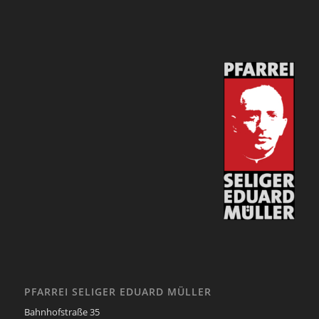
PFARREI SELIGER EDUARD MÜLLER
Bahnhofstraße 35