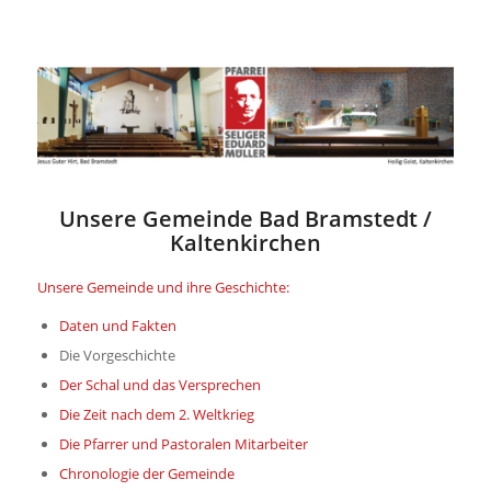
Unsere Gemeinde Bad Bramstedt /
Kaltenkirchen
Unsere Gemeinde und ihre Geschichte:
Daten und Fakten
Die Vorgeschichte
Der Schal und das Versprechen
Die Zeit nach dem 2. Weltkrieg
Die Pfarrer und Pastoralen Mitarbeiter
Chronologie der Gemeinde