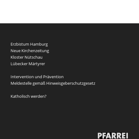
Erzbistum Hamburg
Neue Kirchenzeitung
Kloster Nütschau
Lübecker Märtyrer
Intervention und Prävention
Meldestelle gemäß Hinweisgeberschutzgesetz
Katholisch werden?