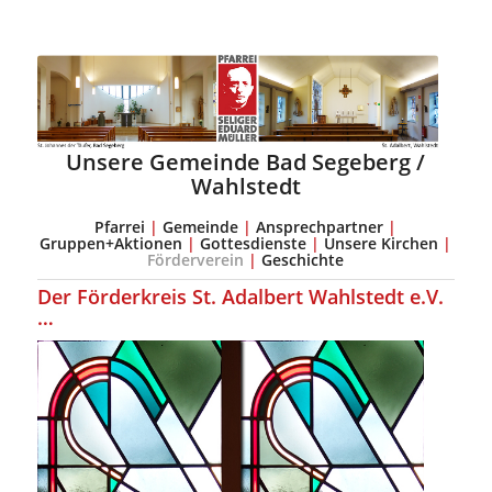
Unsere Gemeinde Bad Segeberg /
Wahlstedt
Pfarrei
|
Gemeinde
|
Ansprechpartner
|
Gruppen+Aktionen
|
Gottesdienste
|
Unsere Kirchen
|
Förderverein
|
Geschichte
Der Förderkreis St. Adalbert Wahlstedt e.V.
…