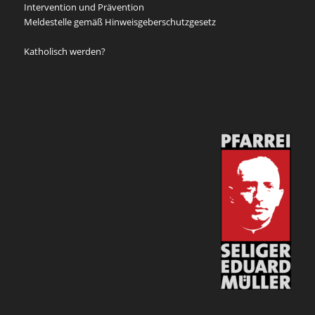
Intervention und Prävention
Meldestelle gemäß Hinweisgeberschutzgesetz
Katholisch werden?