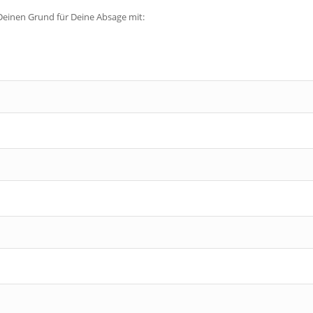
Deinen Grund für Deine Absage mit: