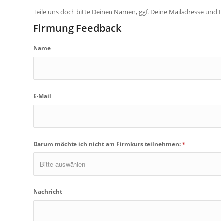
Teile uns doch bitte Deinen Namen, ggf. Deine Mailadresse und 
Firmung Feedback
Name
E-Mail
Darum möchte ich nicht am Firmkurs teilnehmen:
*
Nachricht