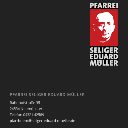
PFARREI SELIGER EDUARD MÜLLER
Bahnhofstraße 35
24534 Neumünster
Telefon 04321 42589
pfarrbuero@seliger-eduard-mueller.de