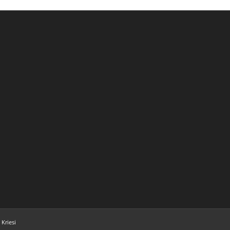
Kriesi