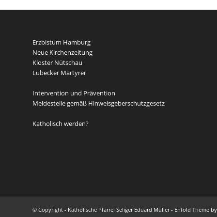
Erzbistum Hamburg
Neue Kirchenzeitung
Kloster Nütschau
Lübecker Märtyrer
Intervention und Prävention
Meldestelle gemäß Hinweisgeberschutzgesetz
Katholisch werden?
© Copyright -
Katholische Pfarrei Seliger Eduard Müller
-
Enfold Theme by 