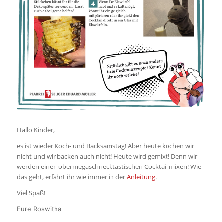
Hallo Kinder,
es ist wieder Koch- und Backsamstag! Aber heute kochen wir
nicht und wir backen auch nicht! Heute wird gemixt! Denn wir
werden einen obermegaschnecktastischen Cocktail mixen! Wie
das geht, erfahrt ihr wie immer in der
Anleitung
.
Viel Spaß!
Eure Roswitha