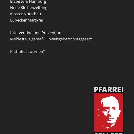
Erzbistum Hamburg
Neue Kirchenzeitung
Kloster Nütschau
Lübecker Märtyrer
Intervention und Prävention
Meldestelle gemäß Hinweisgeberschutzgesetz
Katholisch werden?