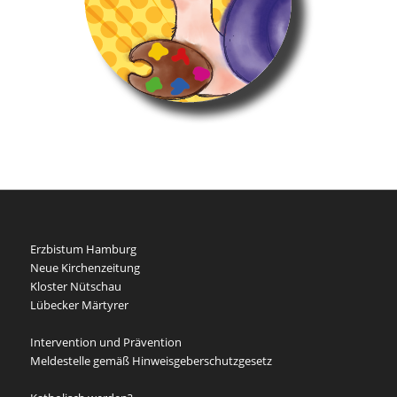
Erzbistum Hamburg
Neue Kirchenzeitung
Kloster Nütschau
Lübecker Märtyrer
Intervention und Prävention
Meldestelle gemäß Hinweisgeberschutzgesetz