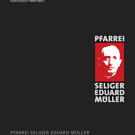
Katholisch werden?
PFARREI SELIGER EDUARD MÜLLER