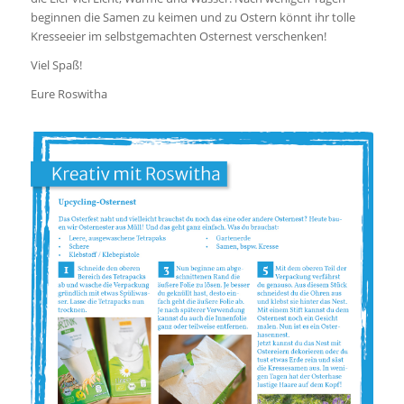
beginnen die Samen zu keimen und zu Ostern könnt ihr tolle
Kresseeier im selbstgemachten Osternest verschenken!
Viel Spaß!
Eure Roswitha