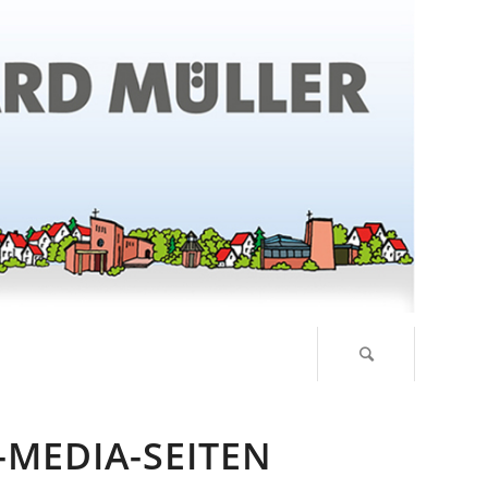
MEDIA-SEITEN