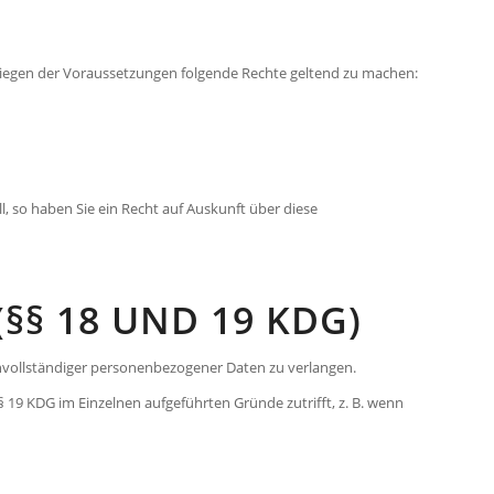
rliegen der Voraussetzungen folgende Rechte geltend zu machen:
l, so haben Sie ein Recht auf Auskunft über diese
§§ 18 UND 19 KDG)
unvollständiger personenbezogener Daten zu verlangen.
 19 KDG im Einzelnen aufgeführten Gründe zutrifft, z. B. wenn