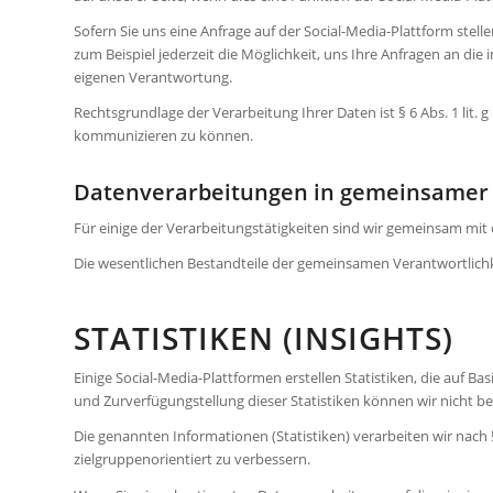
Sofern Sie uns eine Anfrage auf der Social-Media-Plattform stell
zum Beispiel jederzeit die Möglichkeit, uns Ihre Anfragen an d
eigenen Verantwortung.
Rechtsgrundlage der Verarbeitung Ihrer Daten ist § 6 Abs. 1 lit. 
kommunizieren zu können.
Datenverarbeitungen in gemeinsamer 
Für einige der Verarbeitungstätigkeiten sind wir gemeinsam mit 
Die wesentlichen Bestandteile der gemeinsamen Verantwortlichke
STATISTIKEN (INSIGHTS)
Einige Social-Media-Plattformen erstellen Statistiken, die auf 
und Zurverfügungstellung dieser Statistiken können wir nicht b
Die genannten Informationen (Statistiken) verarbeiten wir nach 
zielgruppenorientiert zu verbessern.