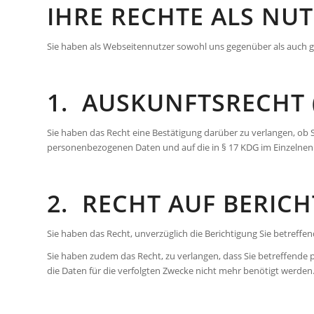
IHRE RECHTE ALS NU
Sie haben als Webseitennutzer sowohl uns gegenüber als auch g
1. AUSKUNFTSRECHT (
Sie haben das Recht eine Bestätigung darüber zu verlangen, ob S
personenbezogenen Daten und auf die in § 17 KDG im Einzelnen
2. RECHT AUF BERIC
Sie haben das Recht, unverzüglich die Berichtigung Sie betreff
Sie haben zudem das Recht, zu verlangen, dass Sie betreffende 
die Daten für die verfolgten Zwecke nicht mehr benötigt werden