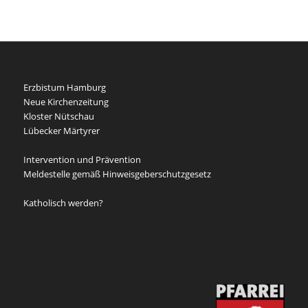
Erzbistum Hamburg
Neue Kirchenzeitung
Kloster Nütschau
Lübecker Märtyrer
Intervention und Prävention
Meldestelle gemäß Hinweisgeberschutzgesetz
Katholisch werden?