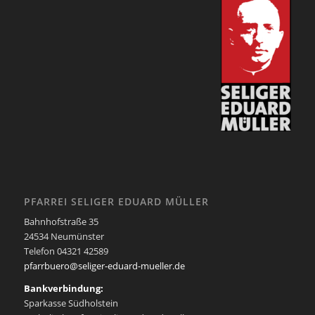
PFARREI SELIGER EDUARD MÜLLER
Bahnhofstraße 35
24534 Neumünster
Telefon 04321 42589
pfarrbuero@seliger-eduard-mueller.de
Bankverbindung:
Sparkasse Südholstein