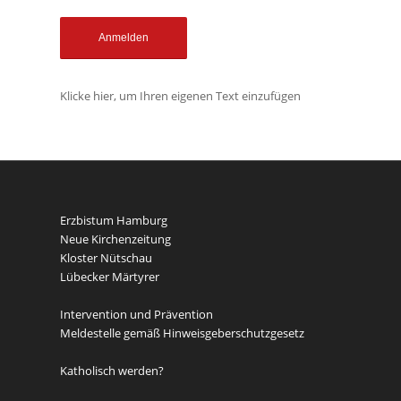
Klicke hier, um Ihren eigenen Text einzufügen
Erzbistum Hamburg
Neue Kirchenzeitung
Kloster Nütschau
Lübecker Märtyrer
Intervention und Prävention
Meldestelle gemäß Hinweisgeberschutzgesetz
Katholisch werden?