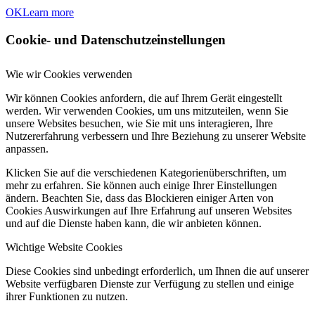
OK
Learn more
Cookie- und Datenschutzeinstellungen
Wie wir Cookies verwenden
Wir können Cookies anfordern, die auf Ihrem Gerät eingestellt
werden. Wir verwenden Cookies, um uns mitzuteilen, wenn Sie
unsere Websites besuchen, wie Sie mit uns interagieren, Ihre
Nutzererfahrung verbessern und Ihre Beziehung zu unserer Website
anpassen.
Klicken Sie auf die verschiedenen Kategorienüberschriften, um
mehr zu erfahren. Sie können auch einige Ihrer Einstellungen
ändern. Beachten Sie, dass das Blockieren einiger Arten von
Cookies Auswirkungen auf Ihre Erfahrung auf unseren Websites
und auf die Dienste haben kann, die wir anbieten können.
Wichtige Website Cookies
Diese Cookies sind unbedingt erforderlich, um Ihnen die auf unserer
Website verfügbaren Dienste zur Verfügung zu stellen und einige
ihrer Funktionen zu nutzen.