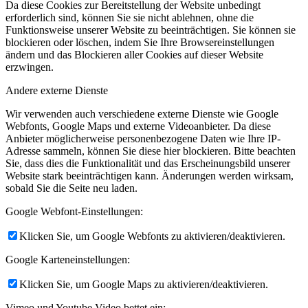
Da diese Cookies zur Bereitstellung der Website unbedingt
erforderlich sind, können Sie sie nicht ablehnen, ohne die
Funktionsweise unserer Website zu beeinträchtigen. Sie können sie
blockieren oder löschen, indem Sie Ihre Browsereinstellungen
ändern und das Blockieren aller Cookies auf dieser Website
erzwingen.
Andere externe Dienste
Wir verwenden auch verschiedene externe Dienste wie Google
Webfonts, Google Maps und externe Videoanbieter. Da diese
Anbieter möglicherweise personenbezogene Daten wie Ihre IP-
Adresse sammeln, können Sie diese hier blockieren. Bitte beachten
Sie, dass dies die Funktionalität und das Erscheinungsbild unserer
Website stark beeinträchtigen kann. Änderungen werden wirksam,
sobald Sie die Seite neu laden.
Google Webfont-Einstellungen:
Klicken Sie, um Google Webfonts zu aktivieren/deaktivieren.
Google Karteneinstellungen:
Klicken Sie, um Google Maps zu aktivieren/deaktivieren.
Vimeo und Youtube Video bettet ein: