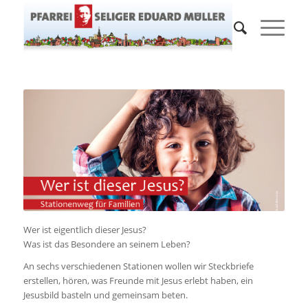
Wer ist eigentlich dieser Jesus?
Was ist das Besondere an seinem Leben?
An sechs verschiedenen Stationen wollen wir Steckbriefe
erstellen, hören, was Freunde mit Jesus erlebt haben, ein
Jesusbild basteln und gemeinsam beten.