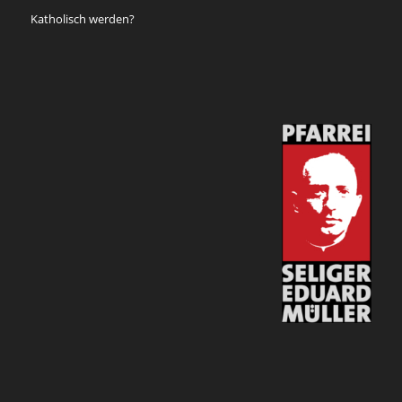
Katholisch werden?