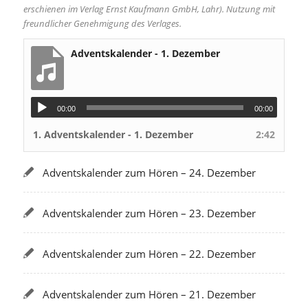
erschienen im Verlag Ernst Kaufmann GmbH, Lahr). Nutzung mit
freundlicher Genehmigung des Verlages.
Adventskalender - 1. Dezember
00:00
00:00
1.
Adventskalender - 1. Dezember
2:42
Adventskalender zum Hören – 24. Dezember
Adventskalender zum Hören – 23. Dezember
Adventskalender zum Hören – 22. Dezember
Adventskalender zum Hören – 21. Dezember