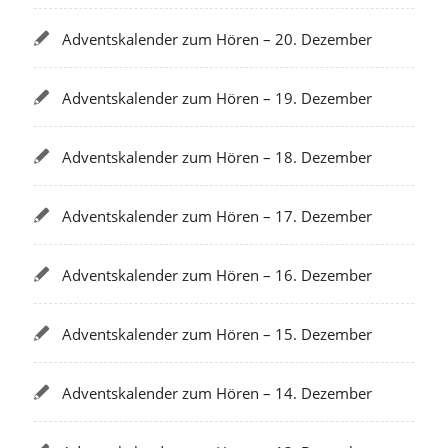
Adventskalender zum Hören – 20. Dezember
Adventskalender zum Hören – 19. Dezember
Adventskalender zum Hören – 18. Dezember
Adventskalender zum Hören – 17. Dezember
Adventskalender zum Hören – 16. Dezember
Adventskalender zum Hören – 15. Dezember
Adventskalender zum Hören – 14. Dezember