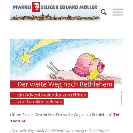
Hören Sie die Geschichte „Der weite Weg nach Bethlehem“
Teil
1 von 24.
„Der weite Weg nach Bethlehem“ von Annegert Fuchshuber