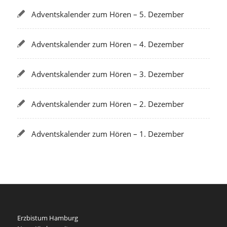
Adventskalender zum Hören – 5. Dezember
Adventskalender zum Hören – 4. Dezember
Adventskalender zum Hören – 3. Dezember
Adventskalender zum Hören – 2. Dezember
Adventskalender zum Hören – 1. Dezember
Erzbistum Hamburg