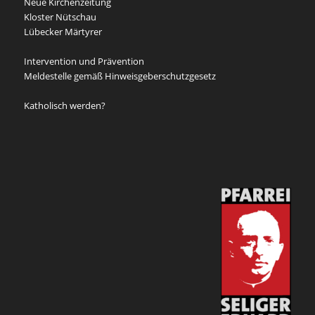
Neue Kirchenzeitung
Kloster Nütschau
Lübecker Märtyrer
Intervention und Prävention
Meldestelle gemäß Hinweisgeberschutzgesetz
Katholisch werden?