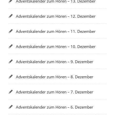
Adventskalender zum Hören – 13. Dezember
Adventskalender zum Hören – 12. Dezember
Adventskalender zum Hören – 11. Dezember
Adventskalender zum Hören – 10. Dezember
Adventskalender zum Hören – 9. Dezember
Adventskalender zum Hören – 8. Dezember
Adventskalender zum Hören – 7. Dezember
Adventskalender zum Hören – 6. Dezember