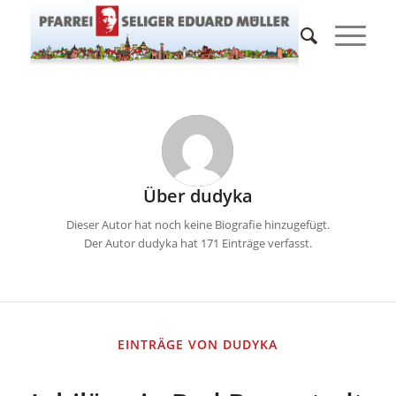
Über
dudyka
Dieser Autor hat noch keine Biografie hinzugefügt.
Der Autor
dudyka
hat 171 Einträge verfasst.
EINTRÄGE VON DUDYKA