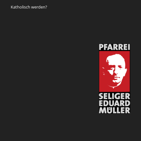
Katholisch werden?