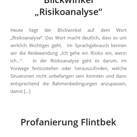
„Risikoanalyse“
Heute liegt der Blickwinkel auf dem Wort
„Risikoanalyse“. Das Wort macht deutlich, dass es um
wirklich Wichtiges geht. Im Sprachgebrauch kennen
wir die Redewendung „Ich gehe ein Risiko ein, wenn
ich…“. In der Risikoanalyse geht es darum, im
Vorwege festzustellen oder herauszufinden, welche
Situationen nicht unbefangen sein könnten und dann
entsprechend die Rahmenbedingungen anzupassen,
damit […]
Profanierung Flintbek