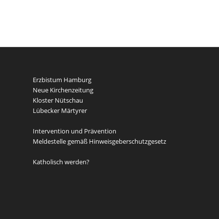
Erzbistum Hamburg
Neue Kirchenzeitung
Kloster Nütschau
Lübecker Märtyrer
Intervention und Prävention
Meldestelle gemäß Hinweisgeberschutzgesetz
Katholisch werden?