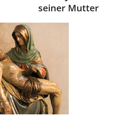
seiner Mutter