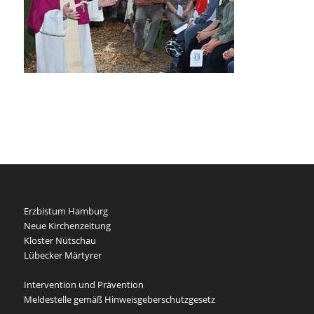
Erzbistum Hamburg
Neue Kirchenzeitung
Kloster Nütschau
Lübecker Märtyrer
Intervention und Prävention
Meldestelle gemäß Hinweisgeberschutzgesetz