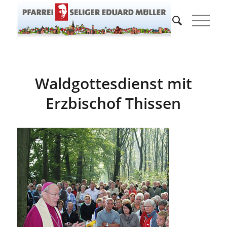
Waldgottesdienst mit
Erzbischof Thissen