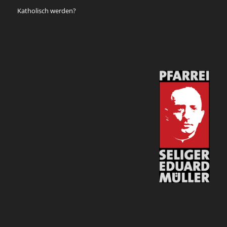
Katholisch werden?