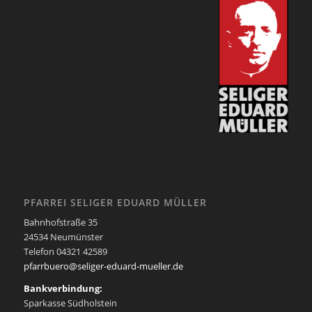
PFARREI SELIGER EDUARD MÜLLER
Bahnhofstraße 35
24534 Neumünster
Telefon 04321 42589
pfarrbuero@seliger-eduard-mueller.de
Bankverbindung:
Sparkasse Südholstein