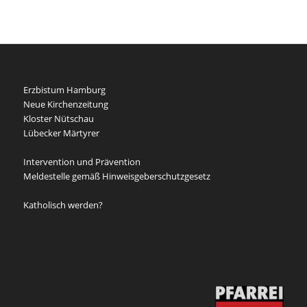
Erzbistum Hamburg
Neue Kirchenzeitung
Kloster Nütschau
Lübecker Märtyrer
Intervention und Prävention
Meldestelle gemäß Hinweisgeberschutzgesetz
Katholisch werden?