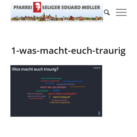
1-was-macht-euch-traurig