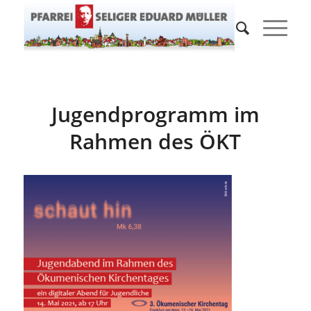
Jugendprogramm im
Rahmen des ÖKT