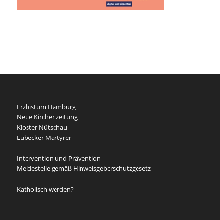
Erzbistum Hamburg
Neue Kirchenzeitung
Kloster Nütschau
Lübecker Märtyrer
Intervention und Prävention
Meldestelle gemäß Hinweisgeberschutzgesetz
Katholisch werden?