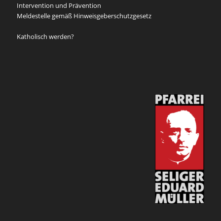
Intervention und Prävention
Meldestelle gemäß Hinweisgeberschutzgesetz
Katholisch werden?