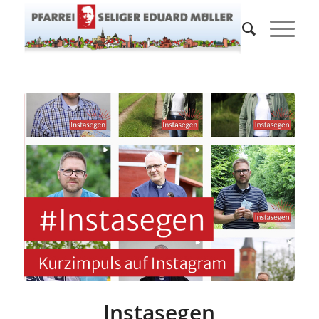
Instasegen