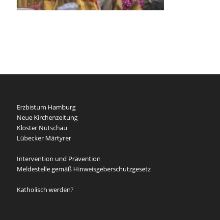
Erzbistum Hamburg
Neue Kirchenzeitung
Kloster Nütschau
Lübecker Märtyrer
Intervention und Prävention
Meldestelle gemäß Hinweisgeberschutzgesetz
Katholisch werden?