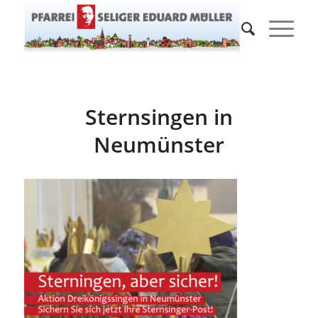
Sternsingen in
Neumünster