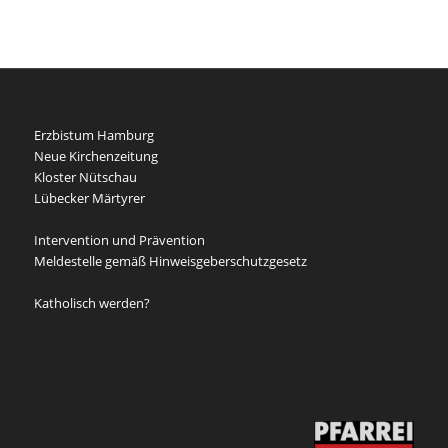
Erzbistum Hamburg
Neue Kirchenzeitung
Kloster Nütschau
Lübecker Märtyrer
Intervention und Prävention
Meldestelle gemäß Hinweisgeberschutzgesetz
Katholisch werden?