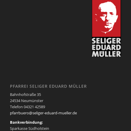
PFARREI SELIGER EDUARD MÜLLER
Bahnhofstraße 35
24534 Neumünster
Telefon 04321 42589
pfarrbuero@seliger-eduard-mueller.de
Bankverbindung:
Sparkasse Südholstein