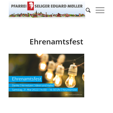
Ehrenamtsfest