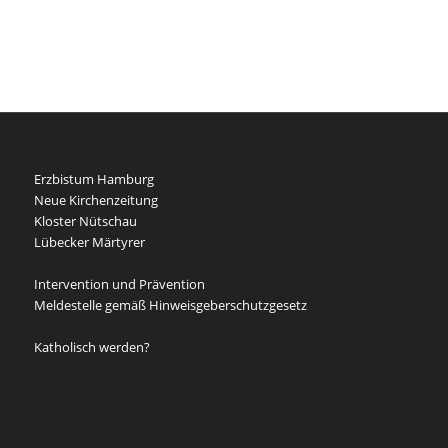
Erzbistum Hamburg
Neue Kirchenzeitung
Kloster Nütschau
Lübecker Märtyrer
Intervention und Prävention
Meldestelle gemäß Hinweisgeberschutzgesetz
Katholisch werden?