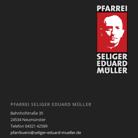
PFARREI SELIGER EDUARD MÜLLER
Bahnhofstraße 35
24534 Neumünster
Telefon 04321 42589
pfarrbuero@seliger-eduard-mueller.de