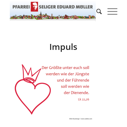
Impuls