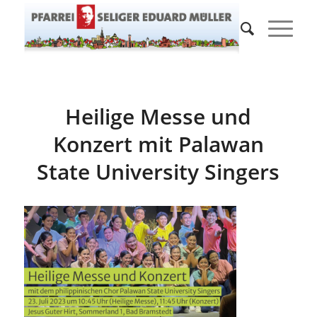
Heilige Messe und
Konzert mit Palawan
State University Singers