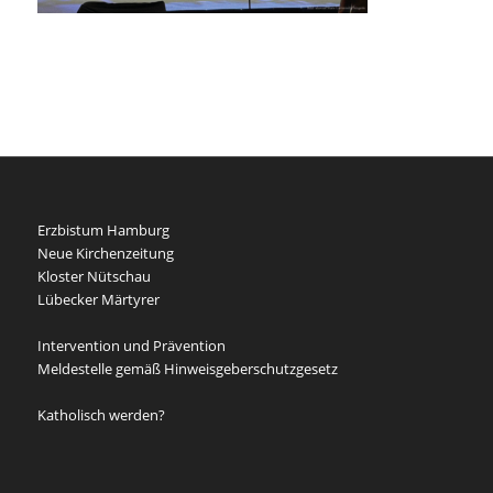
Erzbistum Hamburg
Neue Kirchenzeitung
Kloster Nütschau
Lübecker Märtyrer
Intervention und Prävention
Meldestelle gemäß Hinweisgeberschutzgesetz
Katholisch werden?