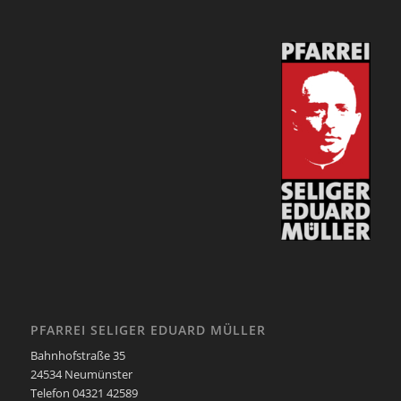
PFARREI SELIGER EDUARD MÜLLER
Bahnhofstraße 35
24534 Neumünster
Telefon 04321 42589