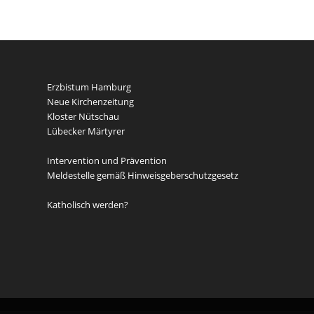
Erzbistum Hamburg
Neue Kirchenzeitung
Kloster Nütschau
Lübecker Märtyrer
Intervention und Prävention
Meldestelle gemäß Hinweisgeberschutzgesetz
Katholisch werden?