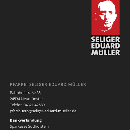
PFARREI SELIGER EDUARD MÜLLER
Bahnhofstraße 35
24534 Neumünster
Telefon 04321 42589
pfarrbuero@seliger-eduard-mueller.de
Bankverbindung:
Sparkasse Südholstein