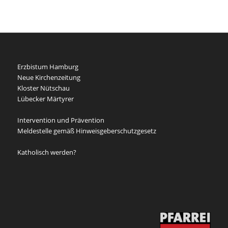
Erzbistum Hamburg
Neue Kirchenzeitung
Kloster Nütschau
Lübecker Märtyrer
Intervention und Prävention
Meldestelle gemäß Hinweisgeberschutzgesetz
Katholisch werden?