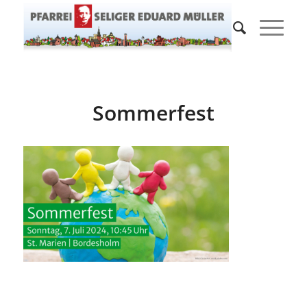
Sommerfest