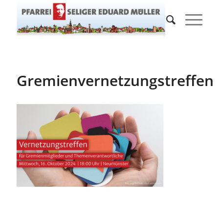
Gremienvernetzungstreffen