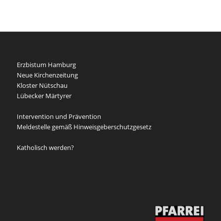
Erzbistum Hamburg
Neue Kirchenzeitung
Kloster Nütschau
Lübecker Märtyrer
Intervention und Prävention
Meldestelle gemäß Hinweisgeberschutzgesetz
Katholisch werden?