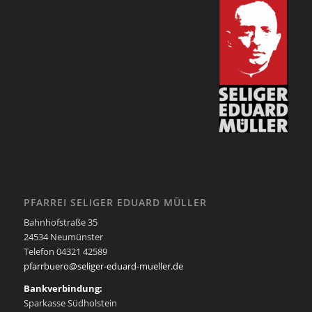
PFARREI SELIGER EDUARD MÜLLER
Bahnhofstraße 35
24534 Neumünster
Telefon 04321 42589
pfarrbuero@seliger-eduard-mueller.de
Bankverbindung:
Sparkasse Südholstein