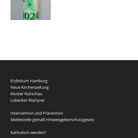
Erzbistum Hamburg
Neue Kirchenzeitung
Kloster Nütschau
Lübecker Märtyrer
Intervention und Prävention
Meldestelle gemäß Hinweisgeberschutzgesetz
Katholisch werden?