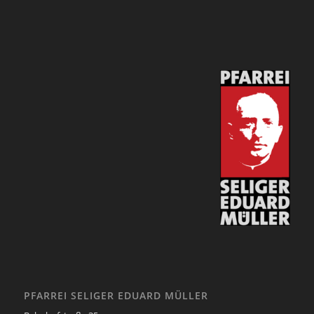
PFARREI SELIGER EDUARD MÜLLER