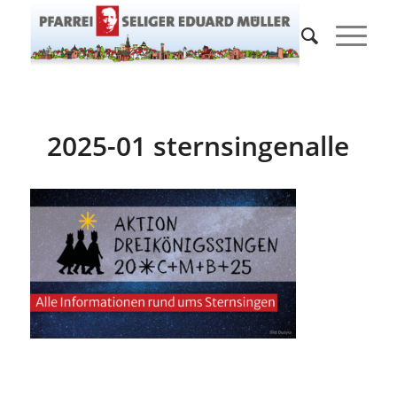
2025-01 sternsingenalle