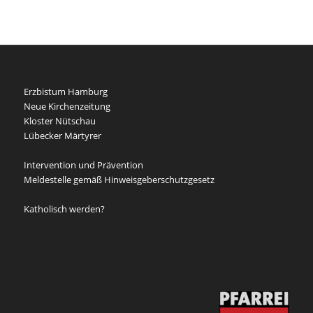
Erzbistum Hamburg
Neue Kirchenzeitung
Kloster Nütschau
Lübecker Märtyrer
Intervention und Prävention
Meldestelle gemäß Hinweisgeberschutzgesetz
Katholisch werden?