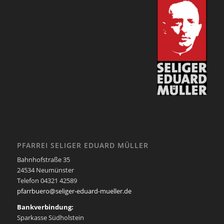
PFARREI SELIGER EDUARD MÜLLER
Bahnhofstraße 35
24534 Neumünster
Telefon 04321 42589
pfarrbuero@seliger-eduard-mueller.de
Bankverbindung:
Sparkasse Südholstein