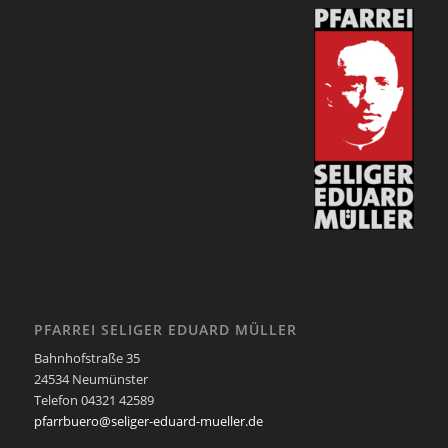
PFARREI SELIGER EDUARD MÜLLER
Bahnhofstraße 35
24534 Neumünster
Telefon 04321 42589
pfarrbuero@seliger-eduard-mueller.de