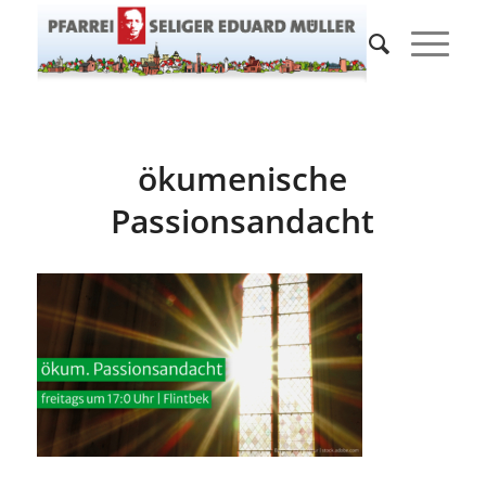
ökumenische
Passionsandacht