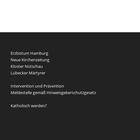
Erzbistum Hamburg
Neue Kirchenzeitung
Kloster Nütschau
Lübecker Märtyrer
Intervention und Prävention
Meldestelle gemäß Hinweisgeberschutzgesetz
Katholisch werden?