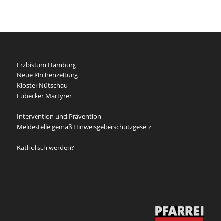
Erzbistum Hamburg
Neue Kirchenzeitung
Kloster Nütschau
Lübecker Märtyrer
Intervention und Prävention
Meldestelle gemäß Hinweisgeberschutzgesetz
Katholisch werden?