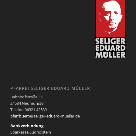
PFARREI SELIGER EDUARD MÜLLER
Bahnhofstraße 35
24534 Neumünster
Telefon 04321 42589
pfarrbuero@seliger-eduard-mueller.de
Bankverbindung:
Sparkasse Südholstein