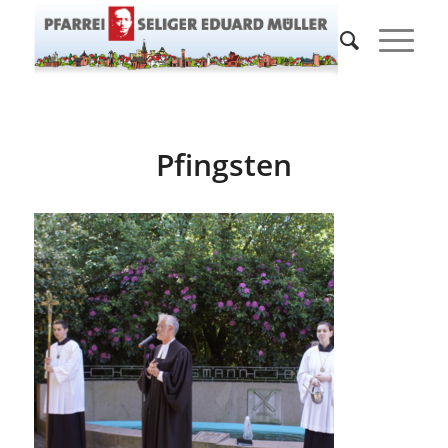
Pfingsten