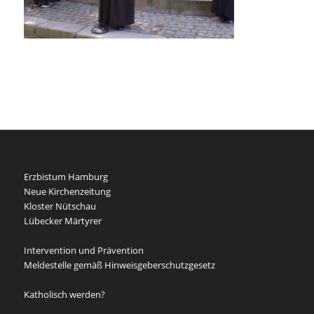
Erzbistum Hamburg
Neue Kirchenzeitung
Kloster Nütschau
Lübecker Märtyrer
Intervention und Prävention
Meldestelle gemäß Hinweisgeberschutzgesetz
Katholisch werden?