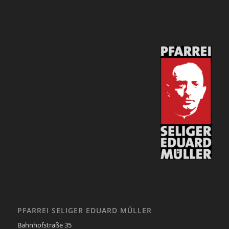
PFARREI SELIGER EDUARD MÜLLER
Bahnhofstraße 35