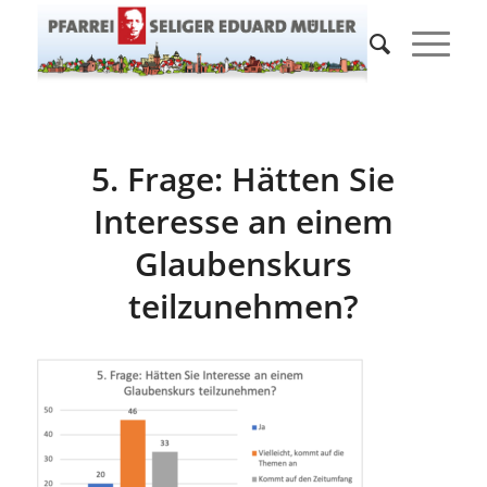
5. Frage: Hätten Sie
Interesse an einem
Glaubenskurs
teilzunehmen?