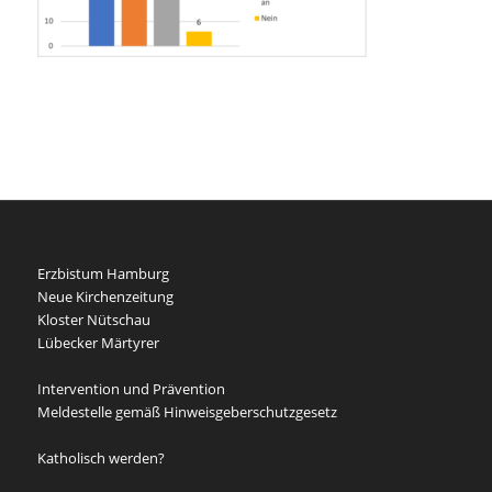
Erzbistum Hamburg
Neue Kirchenzeitung
Kloster Nütschau
Lübecker Märtyrer
Intervention und Prävention
Meldestelle gemäß Hinweisgeberschutzgesetz
Katholisch werden?