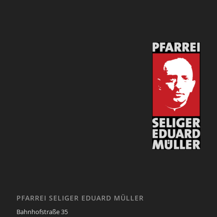
PFARREI SELIGER EDUARD MÜLLER
Bahnhofstraße 35