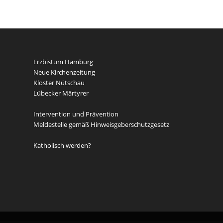
Erzbistum Hamburg
Neue Kirchenzeitung
Kloster Nütschau
Lübecker Märtyrer
Intervention und Prävention
Meldestelle gemäß Hinweisgeberschutzgesetz
Katholisch werden?