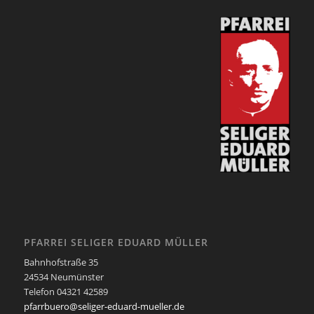
PFARREI SELIGER EDUARD MÜLLER
Bahnhofstraße 35
24534 Neumünster
Telefon 04321 42589
pfarrbuero@seliger-eduard-mueller.de