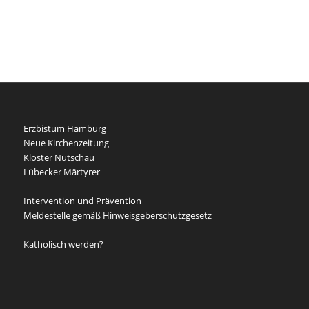
Erzbistum Hamburg
Neue Kirchenzeitung
Kloster Nütschau
Lübecker Märtyrer
Intervention und Prävention
Meldestelle gemäß Hinweisgeberschutzgesetz
Katholisch werden?