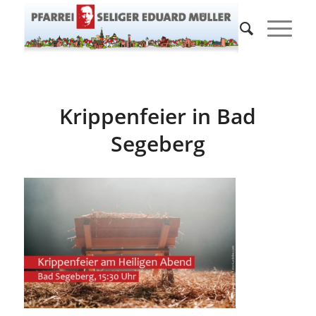
Krippenfeier in Bad
Segeberg