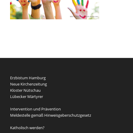
Erzbistum Hamburg
Neue Kirchenzeitung
Kloster Nütschau
Lübecker Märtyrer
Intervention und Prävention
Meldestelle gemäß Hinweisgeberschutzgesetz
Katholisch werden?