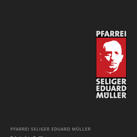
PFARREI SELIGER EDUARD MÜLLER